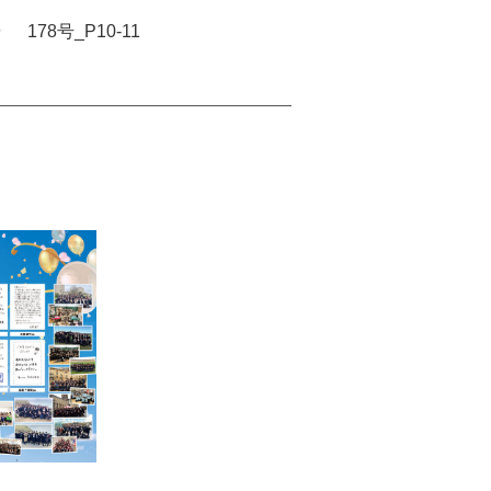
9
178号_P10-11