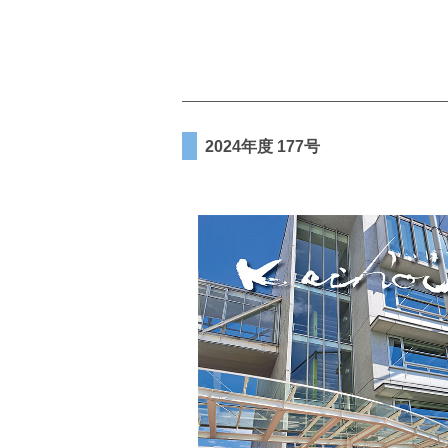
2024年度 177号