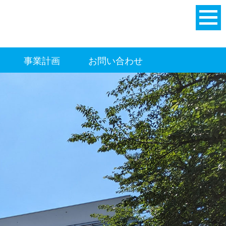
事業計画
お問い合わせ