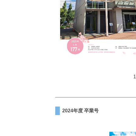
2024年度 卒業号