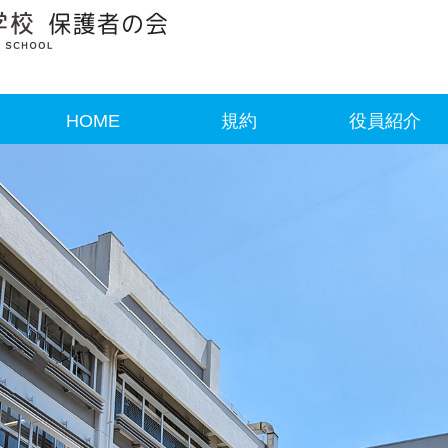
HOME
規約
役員紹介