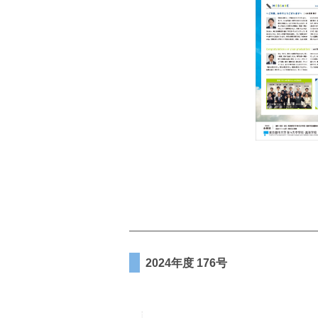
2024年度 176号