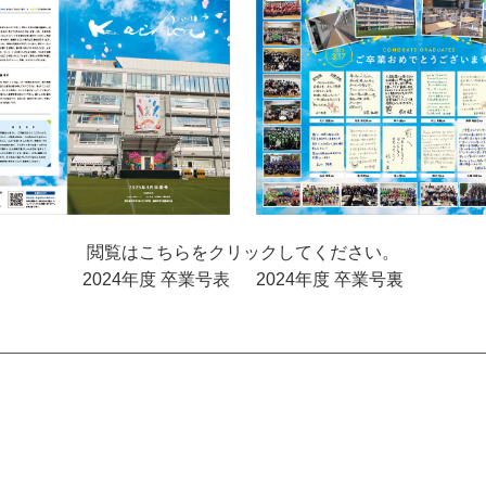
閲覧はこちらをクリックしてください。
2024年度 卒業号表
2024年度 卒業号裏