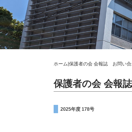
ホーム
|保護者の会 会報誌
お問い合
保護者の会 会報誌
2025年度 178号