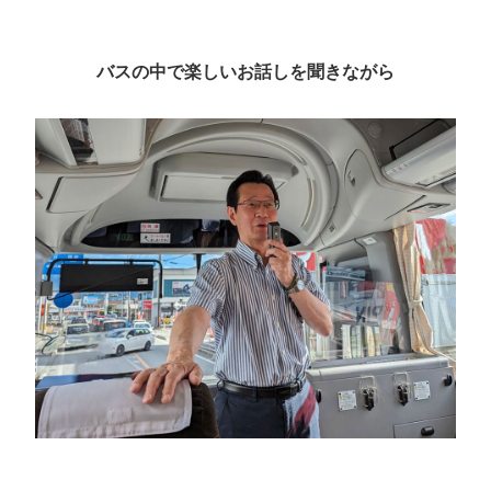
バスの中で楽しいお話しを聞きながら