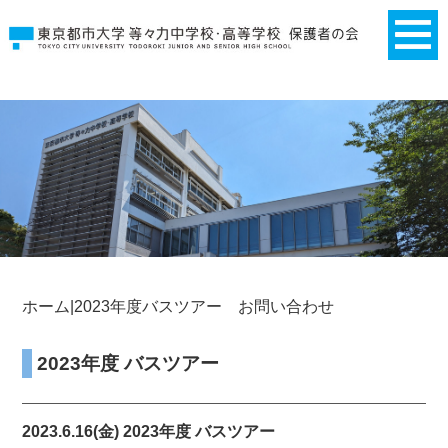
ホーム
|2023年度バスツアー
お問い合わせ
2023年度 バスツアー
2023.6.16(金) 2023年度 バスツアー