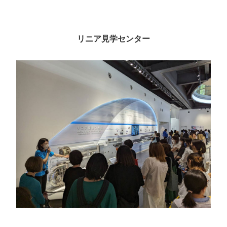
リニア見学センター