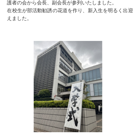
護者の会から会長、副会長が参列いたしました。
在校生が部活動勧誘の花道を作り、新入生を明るく出迎
えました。