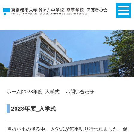
ホーム
|2023年度_入学式
お問い合わせ
2023年度_入学式
時折小雨の降る中、入学式が無事執り行われました。保